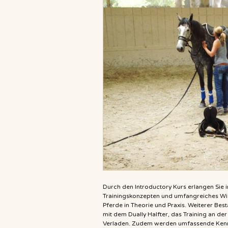
Durch den Introductory Kurs erlangen Sie i
Trainingskonzepten und umfangreiches Wi
Pferde in Theorie und Praxis. Weiterer Besta
mit dem Dually Halfter, das Training an d
Verladen. Zudem werden umfassende Kennt