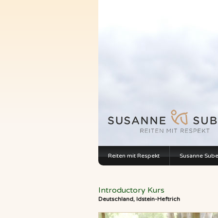
Reiten mit Respekt
Susanne Sub
Introductory Kurs
Deutschland, Idstein-Heftrich