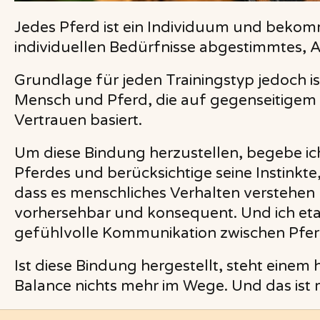
Jedes Pferd ist ein Individuum und bekomm
individuellen Bedürfnisse abgestimmtes, 
Grundlage für jeden Trainingstyp jedoch i
Mensch und Pferd, die auf gegenseitigem
Vertrauen basiert.
Um diese Bindung herzustellen, begebe ic
Pferdes und berücksichtige seine Instinkt
dass es menschliches Verhalten verstehen k
vorhersehbar und konsequent. Und ich etab
gefühlvolle Kommunikation zwischen Pferd
Ist diese Bindung hergestellt, steht einem
Balance nichts mehr im Wege. Und das ist 