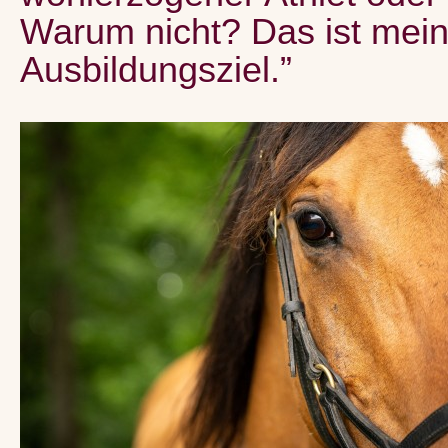
Warum nicht? Das ist mei
Ausbildungsziel.”