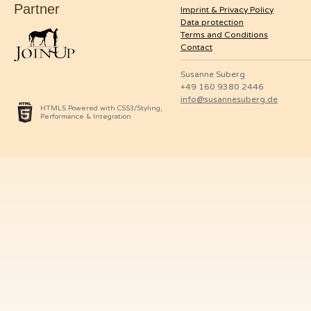
Partner
Imprint & Privacy Policy
Data protection
Terms and Conditions
Contact
Susanne Suberg
+49 160 9380 2446
info@susannesuberg.de
HTML5 Powered with CSS3/Styling,
Performance & Integration